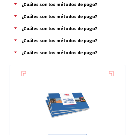
¿Cuáles son los métodos de pago?
¿Cuáles son los métodos de pago?
¿Cuáles son los métodos de pago?
¿Cuáles son los métodos de pago?
¿Cuáles son los métodos de pago?