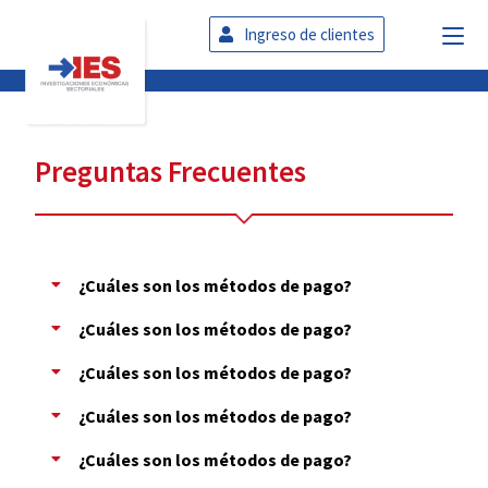
Ingreso de clientes
Preguntas Frecuentes
¿Cuáles son los métodos de pago?
¿Cuáles son los métodos de pago?
¿Cuáles son los métodos de pago?
¿Cuáles son los métodos de pago?
¿Cuáles son los métodos de pago?