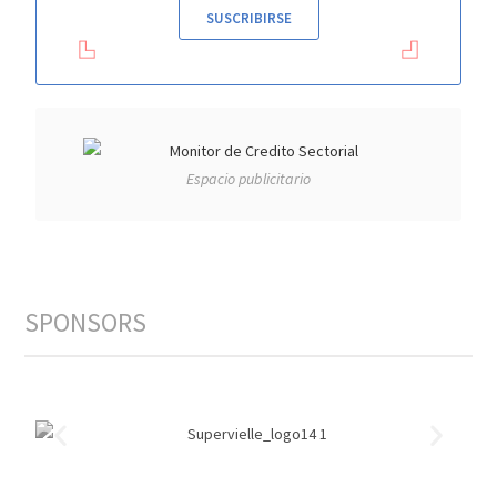
SUSCRIBIRSE
Espacio publicitario
SPONSORS