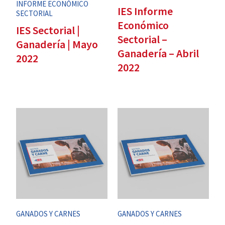
INFORME ECONÓMICO
IES Informe
SECTORIAL
Económico
IES Sectorial |
Sectorial –
Ganadería | Mayo
Ganadería – Abril
2022
2022
GANADOS Y CARNES
GANADOS Y CARNES