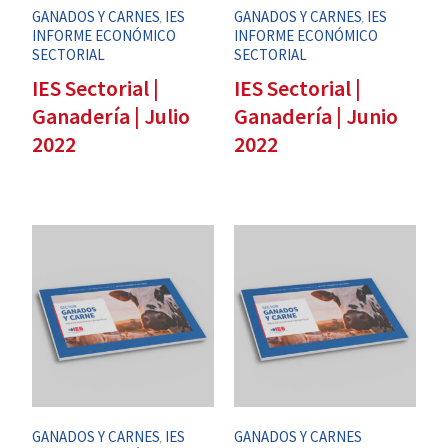
GANADOS Y CARNES
IES
GANADOS Y CARNES
IES
,
,
INFORME ECONÓMICO
INFORME ECONÓMICO
SECTORIAL
SECTORIAL
IES Sectorial |
IES Sectorial |
Ganadería | Julio
Ganadería | Junio
2022
2022
GANADOS Y CARNES
IES
GANADOS Y CARNES
,