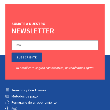
SUMATE A NUESTRO
NEWSLETTER
SUBSCRIBITE
Tu email está seguro con nosotros, no realizamos spam.
Términos y Condiciones
Métodos de pago
Formulario de arrepentimiento
FAQ