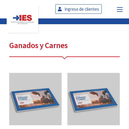
Ingreso de clientes
Ganados y Carnes