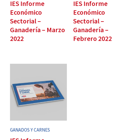
IES Informe
IES Informe
Económico
Económico
Sectorial –
Sectorial –
Ganadería – Marzo
Ganadería –
2022
Febrero 2022
GANADOS Y CARNES