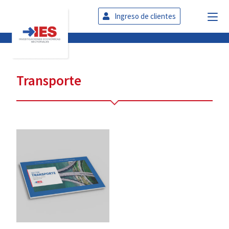
Ingreso de clientes
Transporte