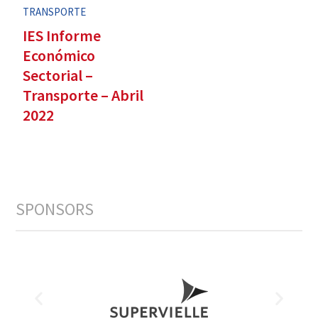
TRANSPORTE
IES Informe
Económico
Sectorial –
Transporte – Abril
2022
SPONSORS