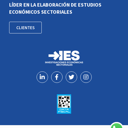
LÍDER EN LA ELABORACIÓN DE ESTUDIOS
ECONÓMICOS SECTORIALES
CLIENTES