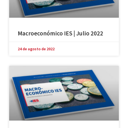
Macroeconómico IES | Julio 2022
24 de agosto de 2022