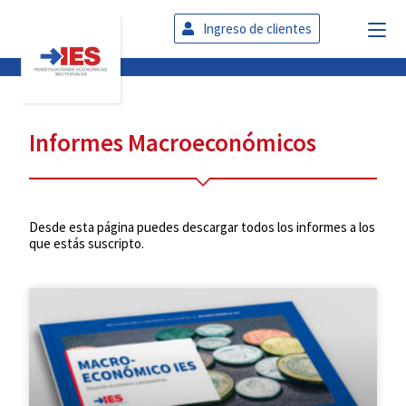
Ingreso de clientes
Informes Macroeconómicos
Desde esta página puedes descargar todos los informes a los
que estás suscripto.