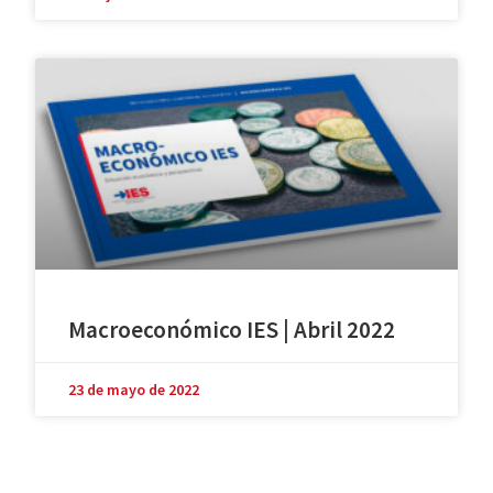
Macroeconómico IES | Abril 2022
23 de mayo de 2022