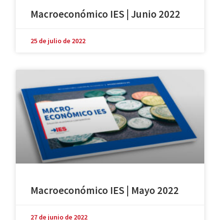
Macroeconómico IES | Junio 2022
25 de julio de 2022
Macroeconómico IES | Mayo 2022
27 de junio de 2022