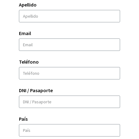
Apellido
Email
Teléfono
DNI / Pasaporte
País