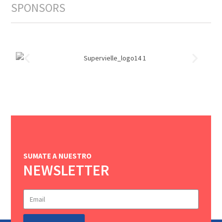
SPONSORS
SUMATE A NUESTRO
NEWSLETTER