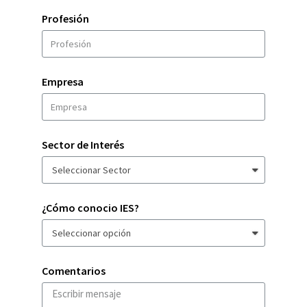
Profesión
Empresa
Sector de Interés
¿Cómo conocio IES?
Comentarios