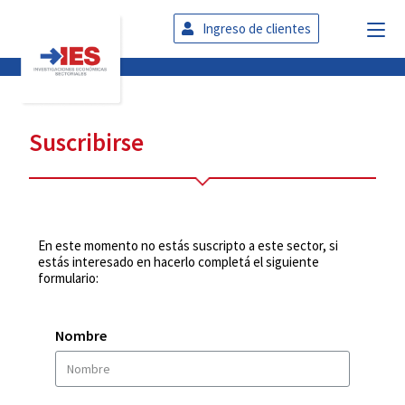
Ingreso de clientes
Suscribirse
En este momento no estás suscripto a este sector, si
estás interesado en hacerlo completá el siguiente
formulario:
Nombre