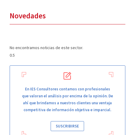
Novedades
No encontramos noticias de este sector.
En IES Consultores contamos con profesionales
que valoran el análisis por encima de la opinión. De
ahí que brindamos a nuestros clientes una ventaja
competitiva de información objetiva e imparcial.
SUSCRIBIRSE