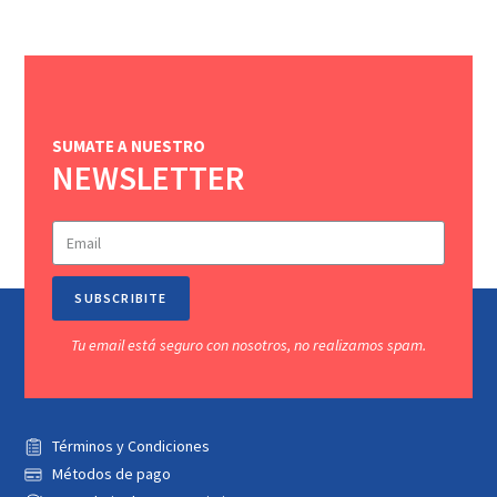
SUMATE A NUESTRO
NEWSLETTER
SUBSCRIBITE
Tu email está seguro con nosotros, no realizamos spam.
Términos y Condiciones
Métodos de pago