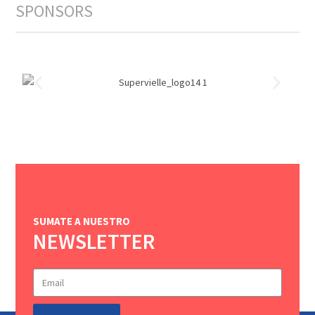
SPONSORS
SUMATE A NUESTRO
NEWSLETTER