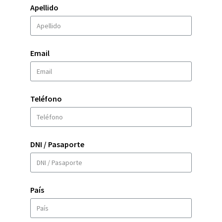
Apellido
Email
Teléfono
DNI / Pasaporte
País