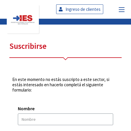
Ingreso de clientes
Suscribirse
En este momento no estás suscripto a este sector, si
estás interesado en hacerlo completá el siguiente
formulario:
Nombre