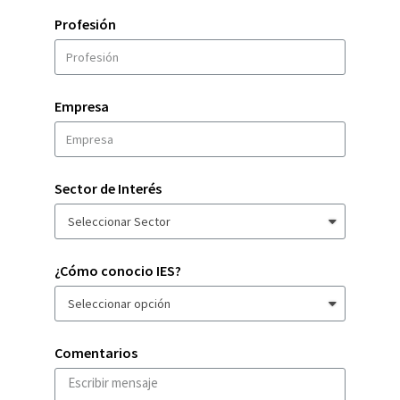
Profesión
Empresa
Sector de Interés
¿Cómo conocio IES?
Comentarios