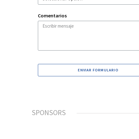
Comentarios
ENVIAR FORMULARIO
SPONSORS