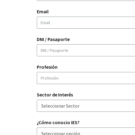
Email
DNI / Pasaporte
Profesión
Sector de Interés
¿Cómo conocio IES?