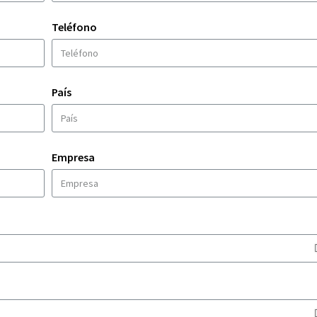
Teléfono
País
Empresa