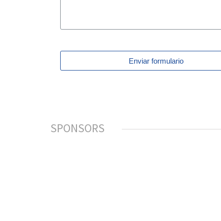
Enviar formulario
SPONSORS