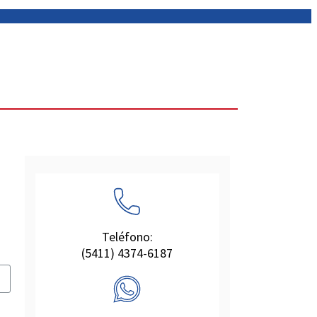
Teléfono:
(5411) 4374-6187