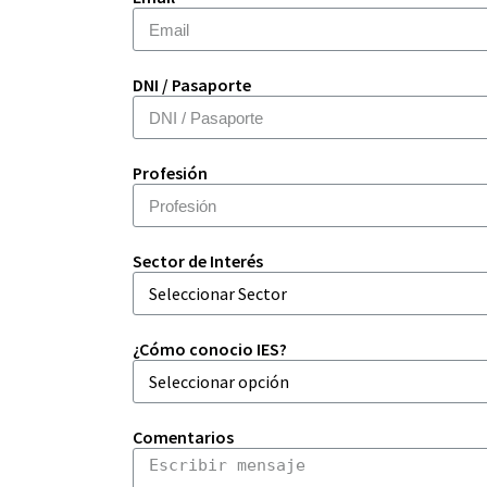
DNI / Pasaporte
Profesión
Sector de Interés
¿Cómo conocio IES?
Comentarios