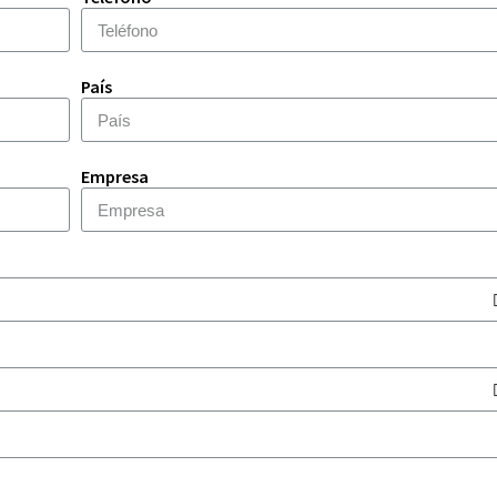
País
Empresa