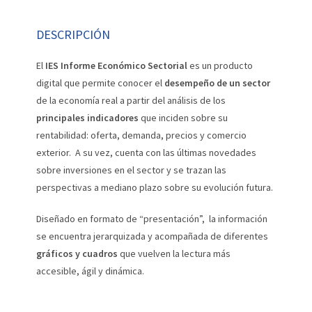
DESCRIPCIÓN
El
IES Informe Económico Sectorial
es un producto
digital que permite conocer el
desempeño de un sector
de la economía real a partir del análisis de los
principales indicadores
que inciden sobre su
rentabilidad: oferta, demanda, precios y comercio
exterior. A su vez, cuenta con las últimas novedades
sobre inversiones en el sector y se trazan las
perspectivas a mediano plazo sobre su evolución futura.
Diseñado en formato de “presentación”, la información
se encuentra jerarquizada y acompañada de diferentes
gráficos y cuadros
que vuelven la lectura más
accesible, ágil y dinámica.