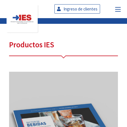
Ingreso de clientes
Productos IES