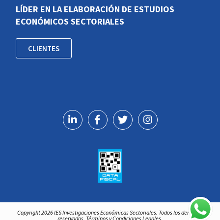
LÍDER EN LA ELABORACIÓN DE ESTUDIOS
ECONÓMICOS SECTORIALES
CLIENTES
Copyright 2026 IES Investigaciones Económicas Sectoriales. Todos los derechos
reservados. Términos y Condiciones Legales.