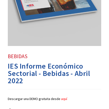
BEBIDAS
IES Informe Económico
Sectorial - Bebidas - Abril
2022
Descargar una DEMO gratuita desde
aquí