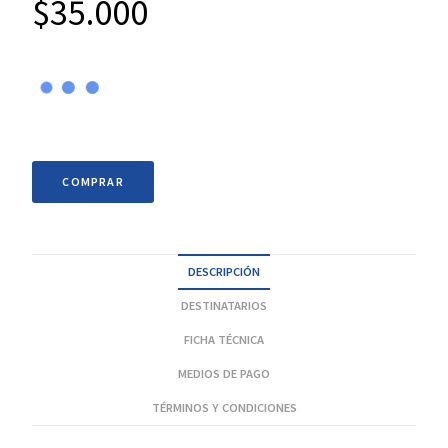
$
35.000
COMPRAR
DESCRIPCIÓN
DESTINATARIOS
FICHA TÉCNICA
MEDIOS DE PAGO
TÉRMINOS Y CONDICIONES