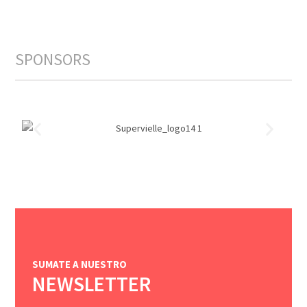
SPONSORS
SUMATE A NUESTRO
NEWSLETTER