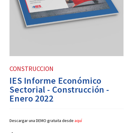
CONSTRUCCION
IES Informe Económico
Sectorial - Construcción -
Enero 2022
Descargar una DEMO gratuita desde
aquí