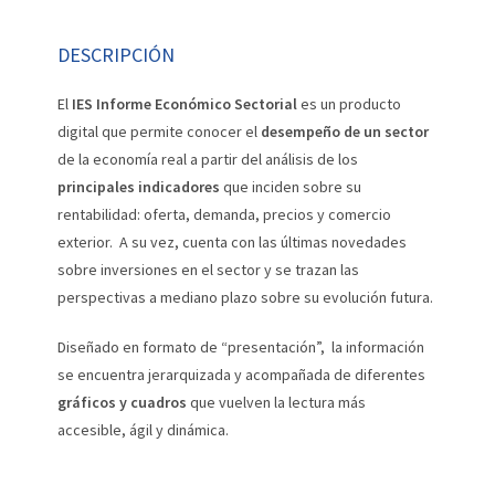
DESCRIPCIÓN
El
IES Informe Económico Sectorial
es un producto
digital que permite conocer el
desempeño de un sector
de la economía real a partir del análisis de los
principales indicadores
que inciden sobre su
rentabilidad: oferta, demanda, precios y comercio
exterior. A su vez, cuenta con las últimas novedades
sobre inversiones en el sector y se trazan las
perspectivas a mediano plazo sobre su evolución futura.
Diseñado en formato de “presentación”, la información
se encuentra jerarquizada y acompañada de diferentes
gráficos y cuadros
que vuelven la lectura más
accesible, ágil y dinámica.