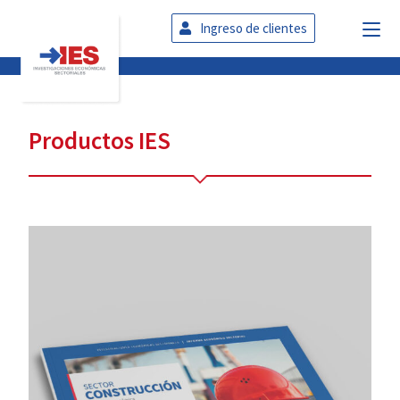
Ingreso de clientes
Productos IES