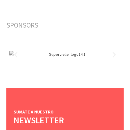
SPONSORS
SUMATE A NUESTRO
NEWSLETTER