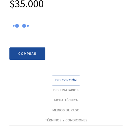
$
35.000
COMPRAR
DESCRIPCIÓN
DESTINATARIOS
FICHA TÉCNICA
MEDIOS DE PAGO
TÉRMINOS Y CONDICIONES