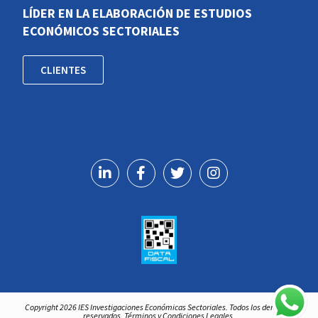
LÍDER EN LA ELABORACIÓN DE ESTUDIOS
ECONÓMICOS SECTORIALES
CLIENTES
Copyright 2026 IES Investigaciones Económicas Sectoriales. Todos los derechos
reservados. Términos y Condiciones Legales.