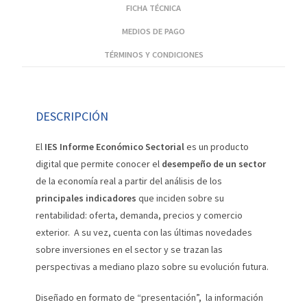
FICHA TÉCNICA
MEDIOS DE PAGO
TÉRMINOS Y CONDICIONES
DESCRIPCIÓN
El
IES Informe Económico Sectorial
es un producto
digital que permite conocer el
desempeño de un sector
de la economía real a partir del análisis de los
principales indicadores
que inciden sobre su
rentabilidad: oferta, demanda, precios y comercio
exterior. A su vez, cuenta con las últimas novedades
sobre inversiones en el sector y se trazan las
perspectivas a mediano plazo sobre su evolución futura.
Diseñado en formato de “presentación”, la información