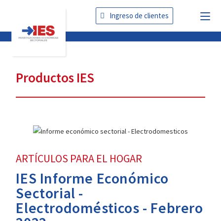
Ingreso de clientes
Productos IES
ARTÍCULOS PARA EL HOGAR
IES Informe Económico
Sectorial -
Electrodomésticos - Febrero