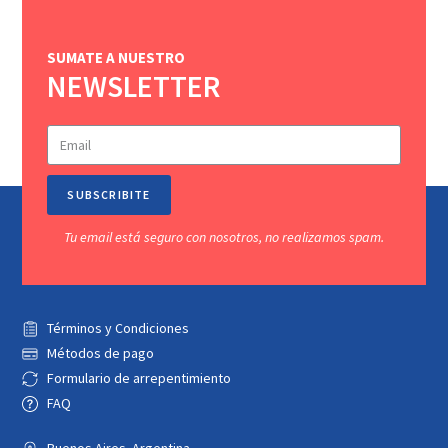
SUMATE A NUESTRO
NEWSLETTER
SUBSCRIBITE
Tu email está seguro con nosotros, no realizamos spam.
Términos y Condiciones
Métodos de pago
Formulario de arrepentimiento
FAQ