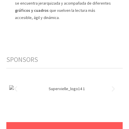
se encuentra jerarquizada y acompañada de diferentes
gráficos y cuadros
que vuelven la lectura más
accesible, ágil y dinámica.
SPONSORS