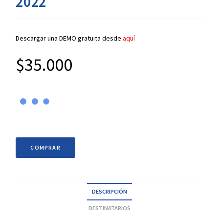
2022
Descargar una DEMO gratuita desde
aquí
$
35.000
COMPRAR
DESCRIPCIÓN
DESTINATARIOS