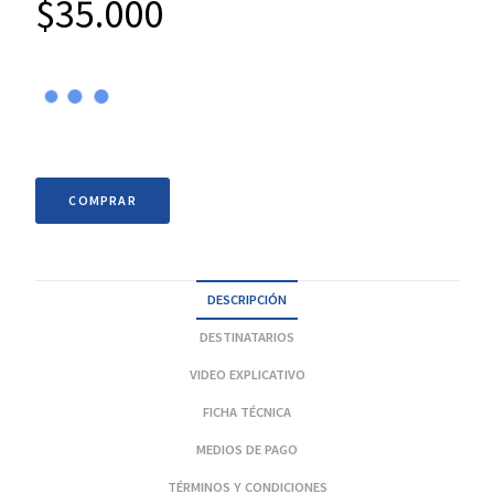
$
35.000
COMPRAR
DESCRIPCIÓN
DESTINATARIOS
VIDEO EXPLICATIVO
FICHA TÉCNICA
MEDIOS DE PAGO
TÉRMINOS Y CONDICIONES