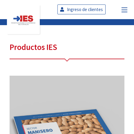
Ingreso de clientes
Productos IES