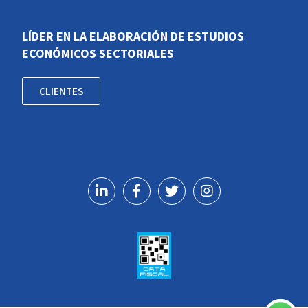
LÍDER EN LA ELABORACIÓN DE ESTUDIOS
ECONÓMICOS SECTORIALES
CLIENTES