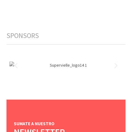
SPONSORS
SUMATE A NUESTRO
NEWSLETTER