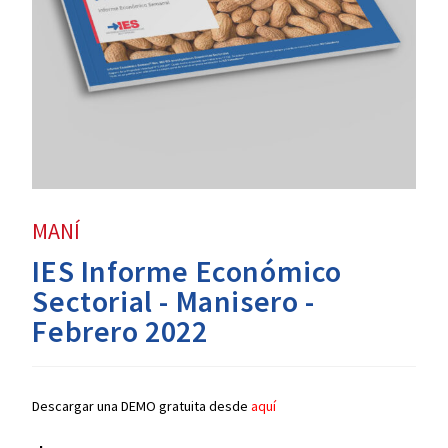
MANÍ
IES Informe Económico
Sectorial - Manisero -
Febrero 2022
Descargar una DEMO gratuita desde
aquí