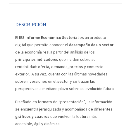
DESCRIPCIÓN
El
IES Informe Económico Sectorial
es un producto
digital que permite conocer el
desempeño de un sector
de la economía real a partir del análisis de los
principales indicadores
que inciden sobre su
rentabilidad: oferta, demanda, precios y comercio
exterior. A su vez, cuenta con las últimas novedades
sobre inversiones en el sector y se trazan las
perspectivas a mediano plazo sobre su evolución futura.
Diseñado en formato de “presentación”, la información
se encuentra jerarquizada y acompañada de diferentes
gráficos y cuadros
que vuelven la lectura más
accesible, ágil y dinámica.