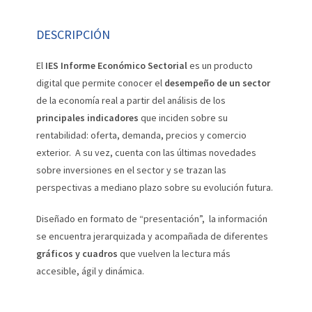
DESCRIPCIÓN
El
IES Informe Económico Sectorial
es un producto
digital que permite conocer el
desempeño de un sector
de la economía real a partir del análisis de los
principales indicadores
que inciden sobre su
rentabilidad: oferta, demanda, precios y comercio
exterior. A su vez, cuenta con las últimas novedades
sobre inversiones en el sector y se trazan las
perspectivas a mediano plazo sobre su evolución futura.
Diseñado en formato de “presentación”, la información
se encuentra jerarquizada y acompañada de diferentes
gráficos y cuadros
que vuelven la lectura más
accesible, ágil y dinámica.