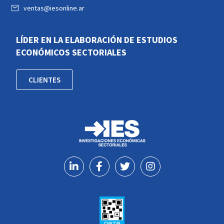
ventas@iesonline.ar
LÍDER EN LA ELABORACIÓN DE ESTUDIOS
ECONÓMICOS SECTORIALES
CLIENTES