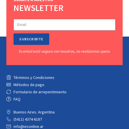
NEWSLETTER
SUBSCRIBITE
Tu email está seguro con nosotros, no realizamos spam.
Términos y Condiciones
Métodos de pago
Formulario de arrepentimiento
FAQ
Buenos Aires. Argentina
(5411) 4374-6187
info@iesonline.ar