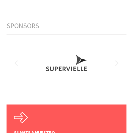
SPONSORS
SUMATE A NUESTRO