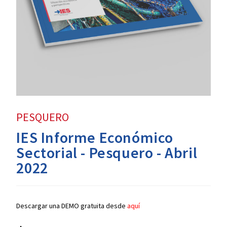
PESQUERO
IES Informe Económico
Sectorial - Pesquero - Abril
2022
Descargar una DEMO gratuita desde
aquí