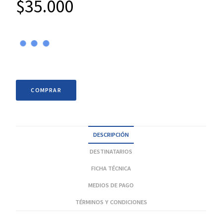
$
35.000
COMPRAR
DESCRIPCIÓN
DESTINATARIOS
FICHA TÉCNICA
MEDIOS DE PAGO
TÉRMINOS Y CONDICIONES