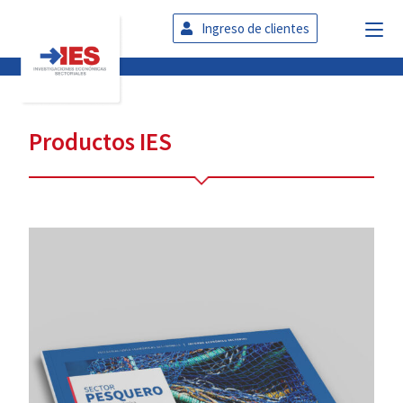
Ingreso de clientes
Productos IES