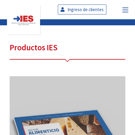
Ingreso de clientes
Productos IES