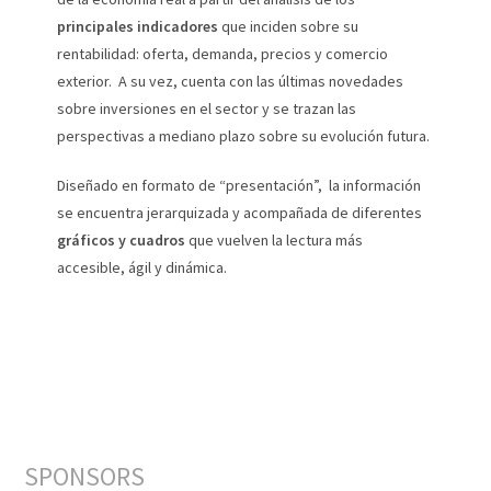
principales indicadores
que inciden sobre su
rentabilidad: oferta, demanda, precios y comercio
exterior. A su vez, cuenta con las últimas novedades
sobre inversiones en el sector y se trazan las
perspectivas a mediano plazo sobre su evolución futura.
Diseñado en formato de “presentación”, la información
se encuentra jerarquizada y acompañada de diferentes
gráficos y cuadros
que vuelven la lectura más
accesible, ágil y dinámica.
SPONSORS