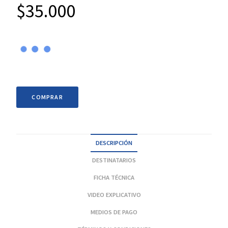
$
35.000
COMPRAR
DESCRIPCIÓN
DESTINATARIOS
FICHA TÉCNICA
VIDEO EXPLICATIVO
MEDIOS DE PAGO