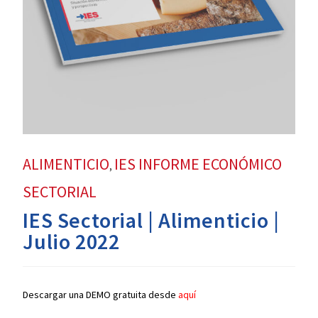
ALIMENTICIO
IES INFORME ECONÓMICO
,
SECTORIAL
IES Sectorial | Alimenticio |
Julio 2022
Descargar una DEMO gratuita desde
aquí