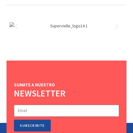
SUMATE A NUESTRO
NEWSLETTER
SUBSCRIBITE