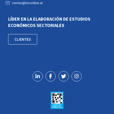
ventas@iesonline.ar
LÍDER EN LA ELABORACIÓN DE ESTUDIOS
ECONÓMICOS SECTORIALES
CLIENTES