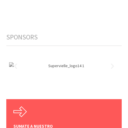
SPONSORS
SUMATE A NUESTRO