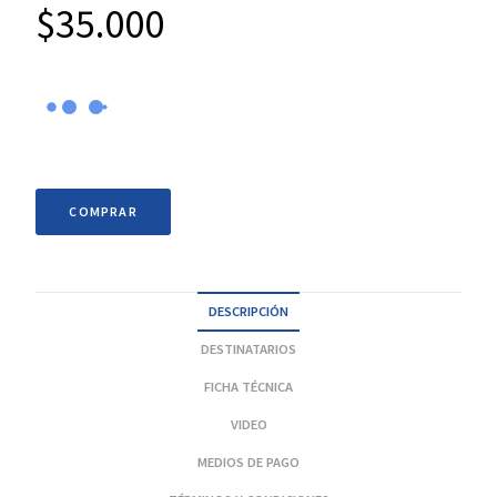
$
35.000
COMPRAR
DESCRIPCIÓN
DESTINATARIOS
FICHA TÉCNICA
VIDEO
MEDIOS DE PAGO