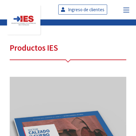
Ingreso de clientes
Productos IES