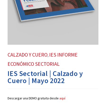
CALZADO Y CUERO
IES INFORME
,
ECONÓMICO SECTORIAL
IES Sectorial | Calzado y
Cuero | Mayo 2022
Descargar una DEMO gratuita desde
aquí