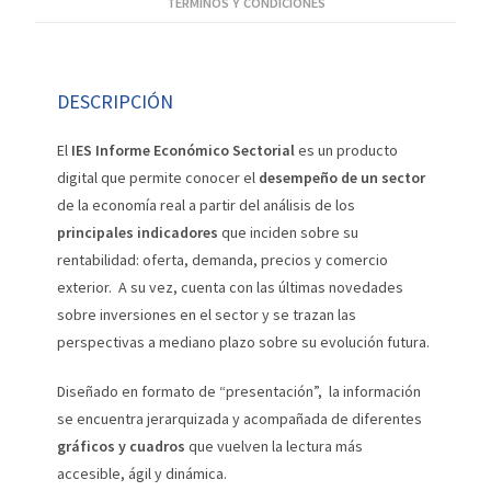
TÉRMINOS Y CONDICIONES
DESCRIPCIÓN
El
IES Informe Económico Sectorial
es un producto
digital que permite conocer el
desempeño de un sector
de la economía real a partir del análisis de los
principales indicadores
que inciden sobre su
rentabilidad: oferta, demanda, precios y comercio
exterior. A su vez, cuenta con las últimas novedades
sobre inversiones en el sector y se trazan las
perspectivas a mediano plazo sobre su evolución futura.
Diseñado en formato de “presentación”, la información
se encuentra jerarquizada y acompañada de diferentes
gráficos y cuadros
que vuelven la lectura más
accesible, ágil y dinámica.