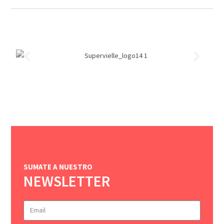
SUMATE A NUESTRO
NEWSLETTER