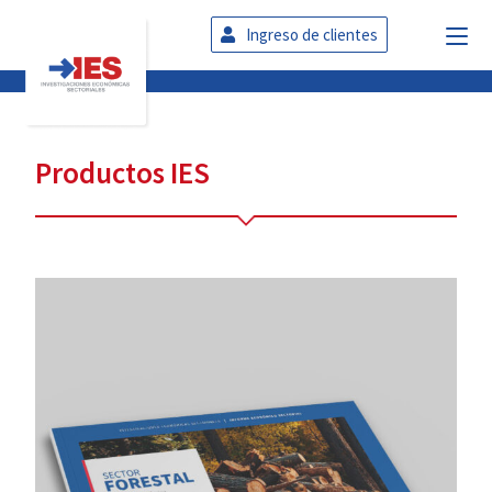
Ingreso de clientes
Productos IES