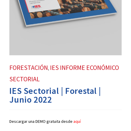
FORESTACIÓN
IES INFORME ECONÓMICO
,
SECTORIAL
IES Sectorial | Forestal |
Junio 2022
Descargar una DEMO gratuita desde
aquí