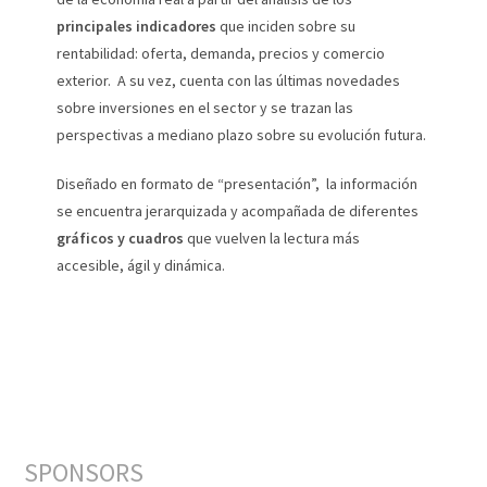
principales indicadores
que inciden sobre su
rentabilidad: oferta, demanda, precios y comercio
exterior. A su vez, cuenta con las últimas novedades
sobre inversiones en el sector y se trazan las
perspectivas a mediano plazo sobre su evolución futura.
Diseñado en formato de “presentación”, la información
se encuentra jerarquizada y acompañada de diferentes
gráficos y cuadros
que vuelven la lectura más
accesible, ágil y dinámica.
SPONSORS