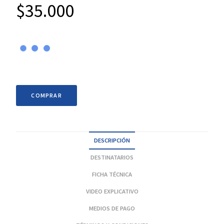
$
35.000
COMPRAR
DESCRIPCIÓN
DESTINATARIOS
FICHA TÉCNICA
VIDEO EXPLICATIVO
MEDIOS DE PAGO