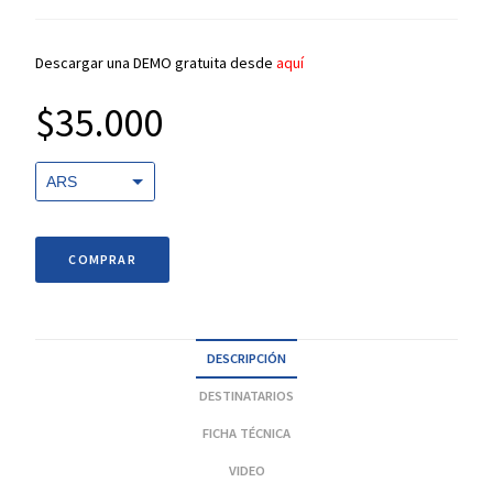
Descargar una DEMO gratuita desde
aquí
$
35.000
ARS
USD
COMPRAR
DESCRIPCIÓN
DESTINATARIOS
FICHA TÉCNICA
VIDEO