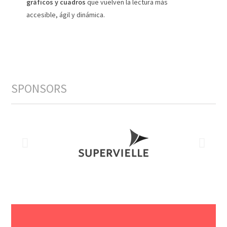
gráficos y cuadros
que vuelven la lectura más
accesible, ágil y dinámica.
SPONSORS