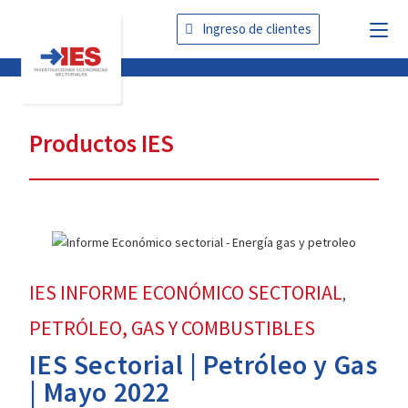
Ingreso de clientes
Productos IES
IES INFORME ECONÓMICO SECTORIAL
,
PETRÓLEO, GAS Y COMBUSTIBLES
IES Sectorial | Petróleo y Gas
| Mayo 2022