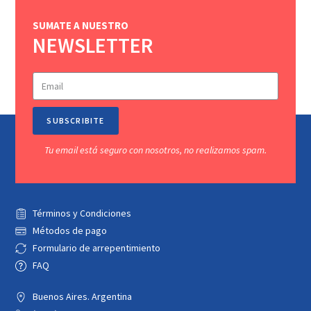
SUMATE A NUESTRO
NEWSLETTER
SUBSCRIBITE
Tu email está seguro con nosotros, no realizamos spam.
Términos y Condiciones
Métodos de pago
Formulario de arrepentimiento
FAQ
Buenos Aires. Argentina