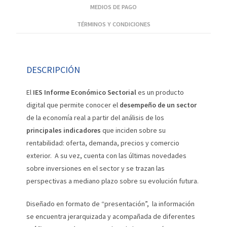
MEDIOS DE PAGO
TÉRMINOS Y CONDICIONES
DESCRIPCIÓN
El
IES Informe Económico Sectorial
es un producto
digital que permite conocer el
desempeño de un sector
de la economía real a partir del análisis de los
principales indicadores
que inciden sobre su
rentabilidad: oferta, demanda, precios y comercio
exterior. A su vez, cuenta con las últimas novedades
sobre inversiones en el sector y se trazan las
perspectivas a mediano plazo sobre su evolución futura.
Diseñado en formato de “presentación”, la información
se encuentra jerarquizada y acompañada de diferentes