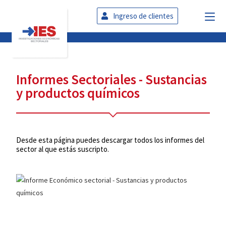
Ingreso de clientes
Informes Sectoriales - Sustancias
y productos químicos
Desde esta página puedes descargar todos los informes del
sector al que estás suscripto.