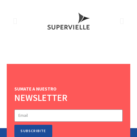
SUMATE A NUESTRO
NEWSLETTER
SUBSCRIBITE