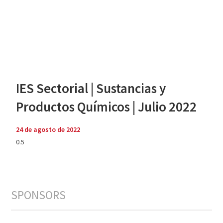
IES Sectorial | Sustancias y
Productos Químicos | Julio 2022
24 de agosto de 2022
SPONSORS