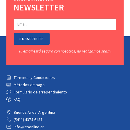
NEWSLETTER
SUBSCRIBITE
Tu email está seguro con nosotros, no realizamos spam.
Términos y Condiciones
Métodos de pago
Formulario de arrepentimiento
FAQ
Buenos Aires. Argentina
(5411) 4374-6187
info@iesonline.ar