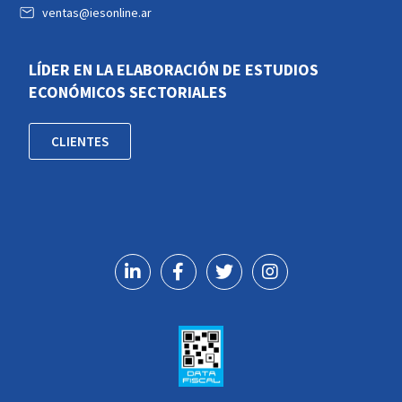
ventas@iesonline.ar
LÍDER EN LA ELABORACIÓN DE ESTUDIOS
ECONÓMICOS SECTORIALES
CLIENTES