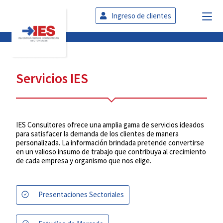
Ingreso de clientes
Servicios IES
IES Consultores ofrece una amplia gama de servicios ideados
para satisfacer la demanda de los clientes de manera
personalizada. La información brindada pretende convertirse
en un valioso insumo de trabajo que contribuya al crecimiento
de cada empresa y organismo que nos elige.
Presentaciones Sectoriales