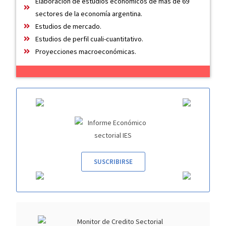
Elaboración de estudios económicos de más de 69
sectores de la economía argentina.
Estudios de mercado.
Estudios de perfil cuali-cuantitativo.
Proyecciones macroeconómicas.
SUSCRIBIRSE