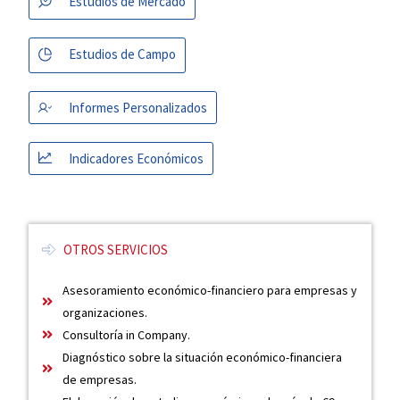
Estudios de Mercado
Estudios de Campo
Informes Personalizados
Indicadores Económicos
OTROS SERVICIOS
Asesoramiento económico-financiero para empresas y
organizaciones.
Consultoría in Company.
Diagnóstico sobre la situación económico-financiera
de empresas.