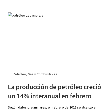
Petróleo, Gas y Combustibles
La producción de petróleo creció
un 14% interanual en febrero
Según datos preliminares, en febrero de 2022 se alcanzó el