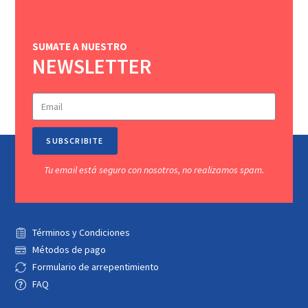
SUMATE A NUESTRO
NEWSLETTER
SUBSCRIBITE
Tu email está seguro con nosotros, no realizamos spam.
Términos y Condiciones
Métodos de pago
Formulario de arrepentimiento
FAQ