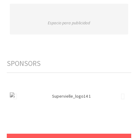
Espacio para publicidad
SPONSORS