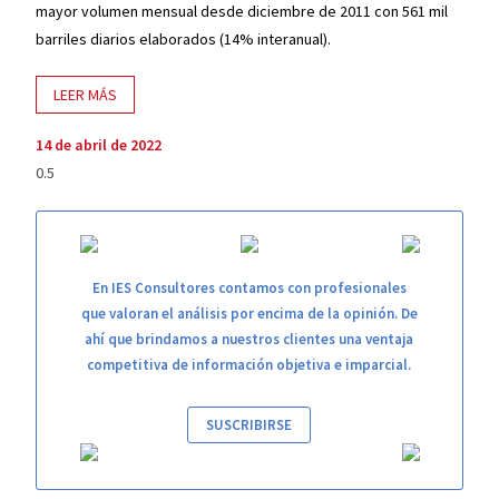
mayor volumen mensual desde diciembre de 2011 con 561 mil
barriles diarios elaborados (14% interanual).
LEER MÁS
14 de abril de 2022
En IES Consultores contamos con profesionales
que valoran el análisis por encima de la opinión. De
ahí que brindamos a nuestros clientes una ventaja
competitiva de información objetiva e imparcial.
SUSCRIBIRSE