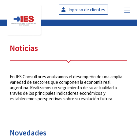
Ingreso de clientes
Noticias
En IES Consultores analizamos el desempeño de una amplia
variedad de sectores que componen la economía real
argentina. Realizamos un seguimiento de su actualidad a
través de los principales indicadores económicos y
establecemos perspectivas sobre su evolución futura.
Novedades