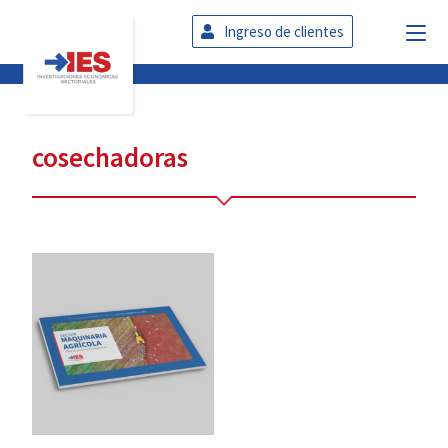
Ingreso de clientes
cosechadoras