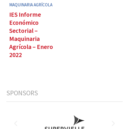
MAQUINARIA AGRÍCOLA
IES Informe
Económico
Sectorial –
Maquinaria
Agrícola – Enero
2022
SPONSORS