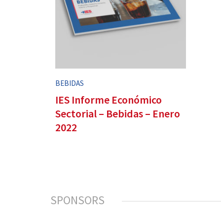
BEBIDAS
IES Informe Económico
Sectorial – Bebidas – Enero
2022
SPONSORS