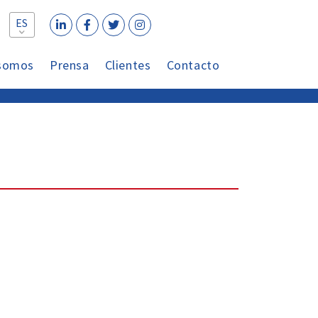
ES
 somos
Prensa
Clientes
Contacto