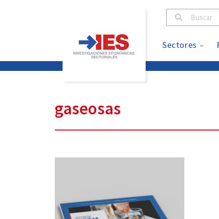
Sectores
gaseosas