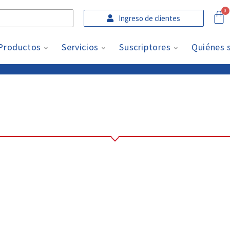
Ingreso de clientes
Productos
Servicios
Suscriptores
Quiénes