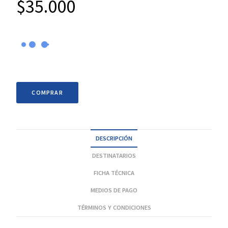
$
35.000
COMPRAR
DESCRIPCIÓN
DESTINATARIOS
FICHA TÉCNICA
MEDIOS DE PAGO
TÉRMINOS Y CONDICIONES