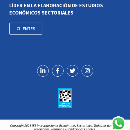
LÍDER EN LA ELABORACIÓN DE ESTUDIOS
ECONÓMICOS SECTORIALES
CLIENTES
Copyright 2026 IES Investigaciones Económicas Sectoriales. Todos los derechos
reservados. Términos y Condiciones Legales.