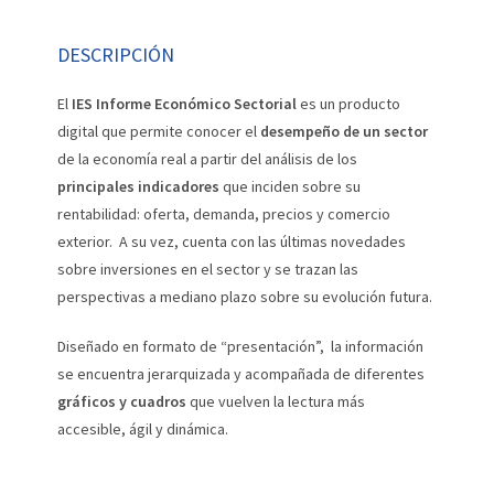
DESCRIPCIÓN
El
IES Informe Económico Sectorial
es un producto
digital que permite conocer el
desempeño de un sector
de la economía real a partir del análisis de los
principales indicadores
que inciden sobre su
rentabilidad: oferta, demanda, precios y comercio
exterior. A su vez, cuenta con las últimas novedades
sobre inversiones en el sector y se trazan las
perspectivas a mediano plazo sobre su evolución futura.
Diseñado en formato de “presentación”, la información
se encuentra jerarquizada y acompañada de diferentes
gráficos y cuadros
que vuelven la lectura más
accesible, ágil y dinámica.