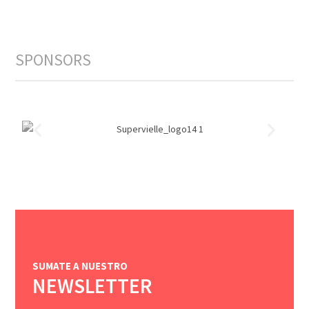
SPONSORS
SUMATE A NUESTRO
NEWSLETTER