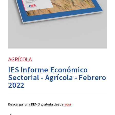
AGRÍCOLA
IES Informe Económico
Sectorial - Agrícola - Febrero
2022
Descargar una DEMO gratuita desde
aquí