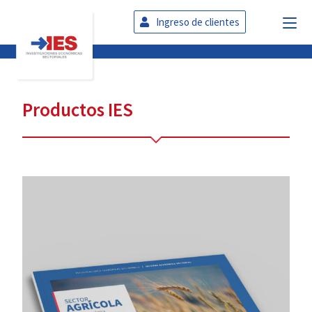
Ingreso de clientes
Productos IES