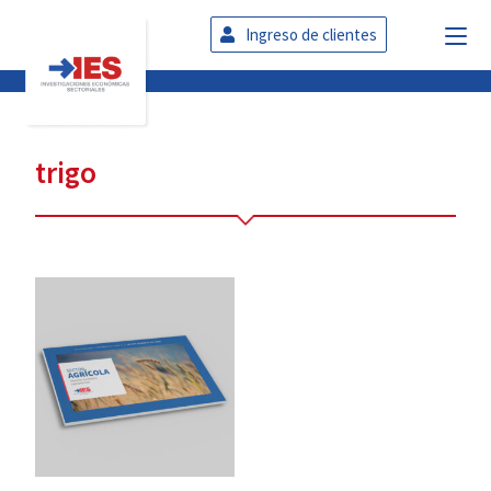
Ingreso de clientes
trigo