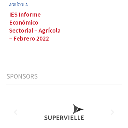
AGRÍCOLA
IES Informe
Económico
Sectorial – Agrícola
– Febrero 2022
SPONSORS