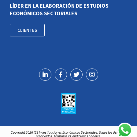
LÍDER EN LA ELABORACIÓN DE ESTUDIOS
ECONÓMICOS SECTORIALES
CLIENTES
Copyright 2026 IES Investigaciones Económicas Sectoriales. Todos los derechos
reservados. Términos y Condiciones Legales.