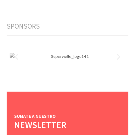
SPONSORS
SUMATE A NUESTRO
NEWSLETTER