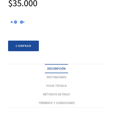
$
35.000
COMPRAR
DESCRIPCIÓN
DESTINATARIO
FICHA TÉCNICA
MÉTODOS DE PAGO
TÉRMINOS Y CONDICIONES