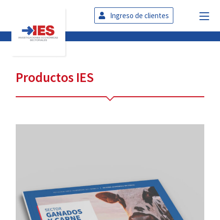
Ingreso de clientes
Productos IES