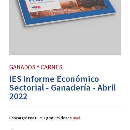
GANADOS Y CARNES
IES Informe Económico
Sectorial - Ganadería - Abril
2022
Descargar una DEMO gratuita desde
aquí