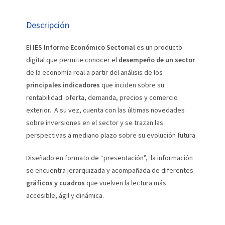
Descripción
El
IES Informe Económico Sectorial
es un producto
digital que permite conocer el
desempeño de un sector
de la economía real a partir del análisis de los
principales indicadores
que inciden sobre su
rentabilidad: oferta, demanda, precios y comercio
exterior. A su vez, cuenta con las últimas novedades
sobre inversiones en el sector y se trazan las
perspectivas a mediano plazo sobre su evolución futura.
Diseñado en formato de “presentación”, la información
se encuentra jerarquizada y acompañada de diferentes
gráficos y cuadros
que vuelven la lectura más
accesible, ágil y dinámica.