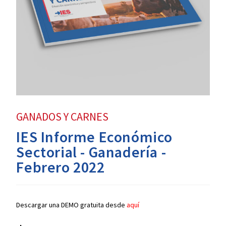
GANADOS Y CARNES
IES Informe Económico
Sectorial - Ganadería -
Febrero 2022
Descargar una DEMO gratuita desde
aquí