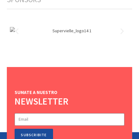
SUMATE A NUESTRO
NEWSLETTER
SUBSCRIBITE