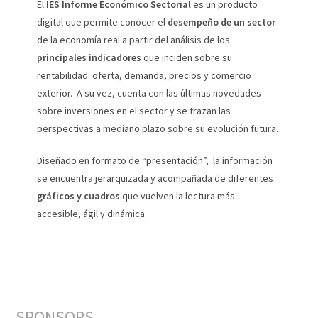
El
IES Informe Económico Sectorial
es un producto
digital que permite conocer el
desempeño de un sector
de la economía real a partir del análisis de los
principales indicadores
que inciden sobre su
rentabilidad: oferta, demanda, precios y comercio
exterior. A su vez, cuenta con las últimas novedades
sobre inversiones en el sector y se trazan las
perspectivas a mediano plazo sobre su evolución futura.
Diseñado en formato de “presentación”, la información
se encuentra jerarquizada y acompañada de diferentes
gráficos y cuadros
que vuelven la lectura más
accesible, ágil y dinámica.
SPONSORS