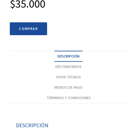
$
35.000
COMPRAR
DESCRIPCIÓN
DESTINATARIOS
FICHA TÉCNICA
MEDIOS DE PAGO
TÉRMINOS Y CONDICIONES
DESCRIPCIÓN