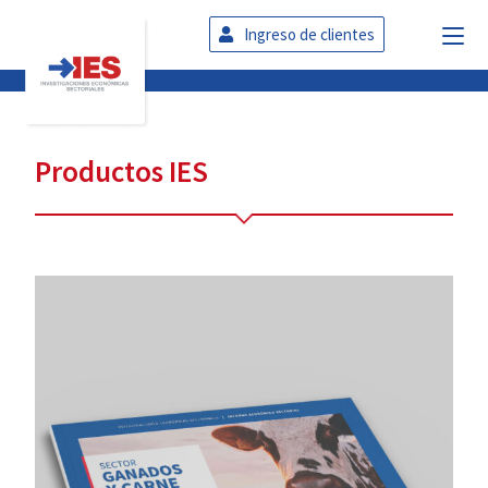
Ingreso de clientes
Productos IES