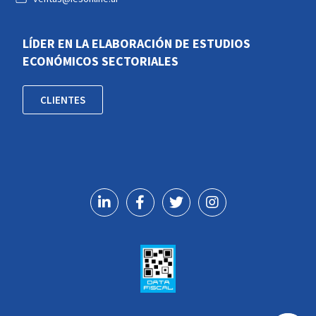
LÍDER EN LA ELABORACIÓN DE ESTUDIOS
ECONÓMICOS SECTORIALES
CLIENTES