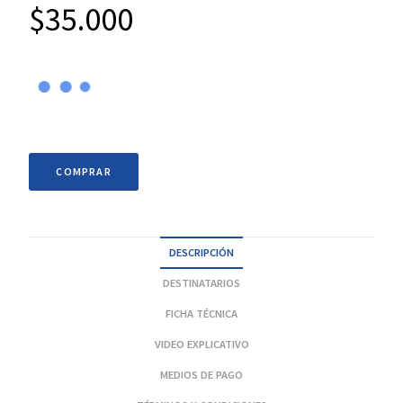
$
35.000
COMPRAR
DESCRIPCIÓN
DESTINATARIOS
FICHA TÉCNICA
VIDEO EXPLICATIVO
MEDIOS DE PAGO