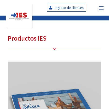
Ingreso de clientes
Productos IES