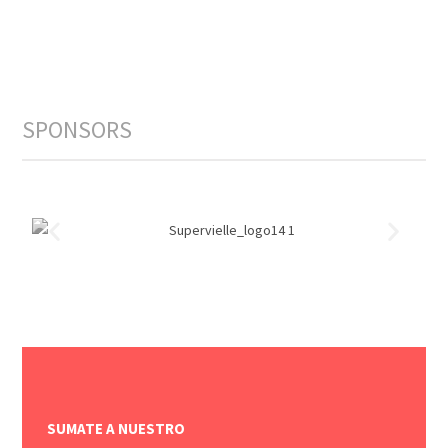
SPONSORS
SUMATE A NUESTRO