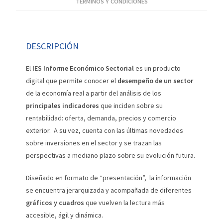
TÉRMINOS Y CONDICIONES
DESCRIPCIÓN
El
IES Informe Económico Sectorial
es un producto
digital que permite conocer el
desempeño de un sector
de la economía real a partir del análisis de los
principales indicadores
que inciden sobre su
rentabilidad: oferta, demanda, precios y comercio
exterior. A su vez, cuenta con las últimas novedades
sobre inversiones en el sector y se trazan las
perspectivas a mediano plazo sobre su evolución futura.
Diseñado en formato de “presentación”, la información
se encuentra jerarquizada y acompañada de diferentes
gráficos y cuadros
que vuelven la lectura más
accesible, ágil y dinámica.