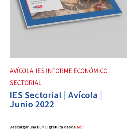
AVÍCOLA
IES INFORME ECONÓMICO
,
SECTORIAL
IES Sectorial | Avícola |
Junio 2022
Descargar una DEMO gratuita desde
aquí