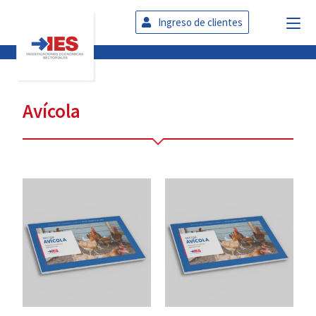
Ingreso de clientes
Avícola