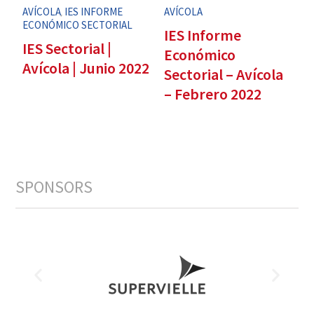
AVÍCOLA
IES INFORME
AVÍCOLA
,
ECONÓMICO SECTORIAL
IES Informe
IES Sectorial |
Económico
Avícola | Junio 2022
Sectorial – Avícola
– Febrero 2022
SPONSORS