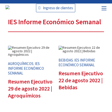
Ingreso de clientes
IES Informe Económico Semanal
BEBIDAS
IES INFORME
,
AGROQUÍMICOS
IES
,
ECONÓMICO SEMANAL
INFORME ECONÓMICO
Resumen Ejecutivo
SEMANAL
22 de agosto 2022 |
Resumen Ejecutivo
Bebidas
29 de agosto 2022 |
Agroquímicos