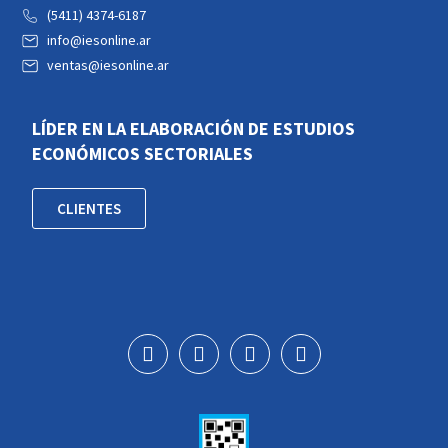
(5411) 4374-6187
info@iesonline.ar
ventas@iesonline.ar
LÍDER EN LA ELABORACIÓN DE ESTUDIOS
ECONÓMICOS SECTORIALES
CLIENTES