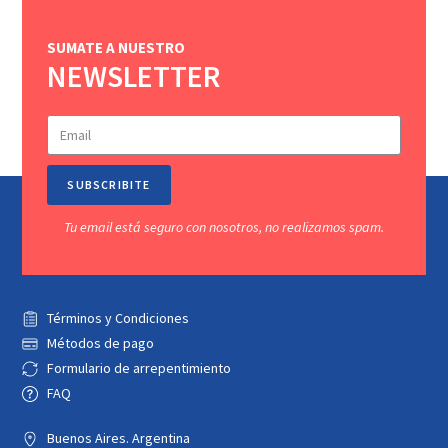
SUMATE A NUESTRO
NEWSLETTER
SUBSCRIBITE
Tu email está seguro con nosotros, no realizamos spam.
Términos y Condiciones
Métodos de pago
Formulario de arrepentimiento
FAQ
Buenos Aires. Argentina