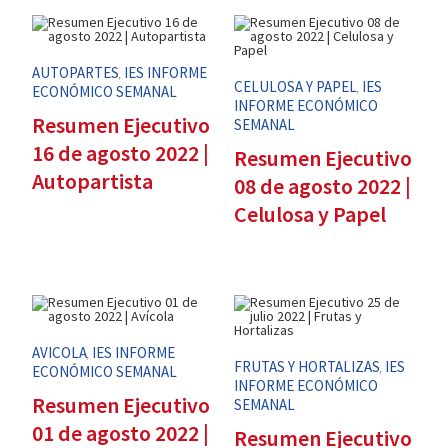
AUTOPARTES
IES INFORME
,
CELULOSA Y PAPEL
IES
,
ECONÓMICO SEMANAL
INFORME ECONÓMICO
Resumen Ejecutivo
SEMANAL
16 de agosto 2022 |
Resumen Ejecutivo
Autopartista
08 de agosto 2022 |
Celulosa y Papel
AVICOLA
IES INFORME
,
FRUTAS Y HORTALIZAS
IES
,
ECONÓMICO SEMANAL
INFORME ECONÓMICO
Resumen Ejecutivo
SEMANAL
01 de agosto 2022 |
Resumen Ejecutivo