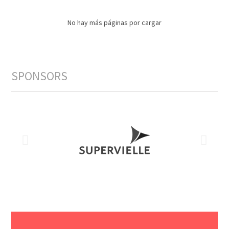
No hay más páginas por cargar
SPONSORS