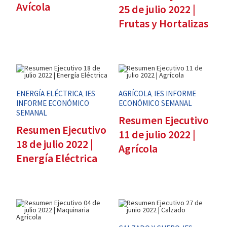
Avícola
25 de julio 2022 |
Frutas y Hortalizas
ENERGÍA ELÉCTRICA
IES
AGRÍCOLA
IES INFORME
,
,
INFORME ECONÓMICO
ECONÓMICO SEMANAL
SEMANAL
Resumen Ejecutivo
Resumen Ejecutivo
11 de julio 2022 |
18 de julio 2022 |
Agrícola
Energía Eléctrica